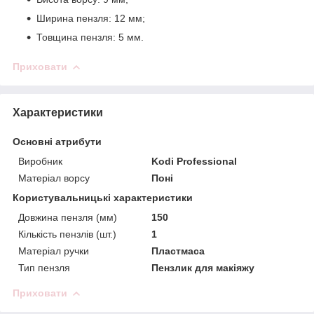
Ширина пензля: 12 мм;
Товщина пензля: 5 мм.
Приховати
Характеристики
Основні атрибути
Виробник
Kodi Professional
Матеріал ворсу
Поні
Користувальницькі характеристики
Довжина пензля (мм)
150
Кількість пензлів (шт.)
1
Матеріал ручки
Пластмаса
Тип пензля
Пензлик для макіяжу
Приховати