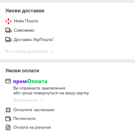
Умови доставки
Нова Пошта
Самовивіз
Доставка УкрПошта"
Всі умови доставки
Умови оплати
Ви отримаєте замовлення
або гроші повернуться на вашу картку
Детальніше
Оплатити частинами
Післяплата
Оплата на рахунок