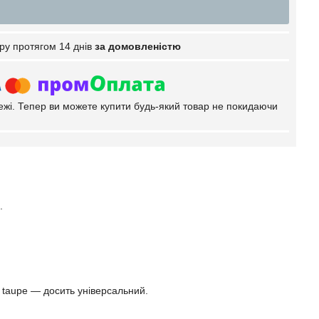
ру протягом 14 днів
за домовленістю
тежі. Тепер ви можете купити будь-який товар не покидаючи
.
 taupe — досить універсальний.