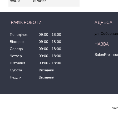
Неділя
Вихідний
ГРАФІК РОБОТИ
ул. Соборная
Понеділок
09:00
18:00
Вівторок
09:00
18:00
Середа
09:00
18:00
SalonPro - в
Четвер
09:00
18:00
Пʼятниця
09:00
18:00
Субота
Вихідний
Неділя
Вихідний