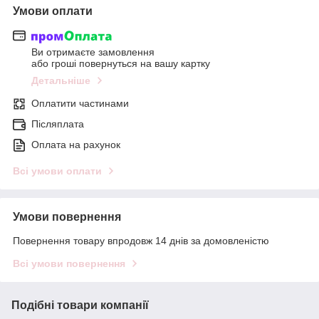
Умови оплати
Ви отримаєте замовлення
або гроші повернуться на вашу картку
Детальніше
Оплатити частинами
Післяплата
Оплата на рахунок
Всі умови оплати
Умови повернення
Повернення товару впродовж 14 днів за домовленістю
Всі умови повернення
Подібні товари компанії