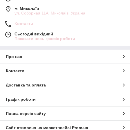
м. Миколаїв
ул. Соборная 11А, Миколаїв, Україна
Контакти
Сьогодні вихідний
Показати весь графік роботи
Про нас
Контакти
Доставка та оплата
Графік роботи
Повна версія сайту
Сайт створено на маркетплейсі
Prom.ua