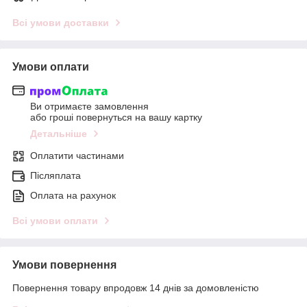
Всі умови доставки
Умови оплати
Ви отримаєте замовлення
або гроші повернуться на вашу картку
Детальніше
Оплатити частинами
Післяплата
Оплата на рахунок
Всі умови оплати
Умови повернення
Повернення товару впродовж 14 днів за домовленістю