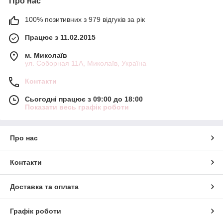
Про нас
100% позитивних з 979 відгуків за рік
Працює з 11.02.2015
м. Миколаїв
ул. Соборная 11А, Миколаїв, Україна
Контакти
Сьогодні працює з 09:00 до 18:00
Показати весь графік роботи
Про нас
Контакти
Доставка та оплата
Графік роботи