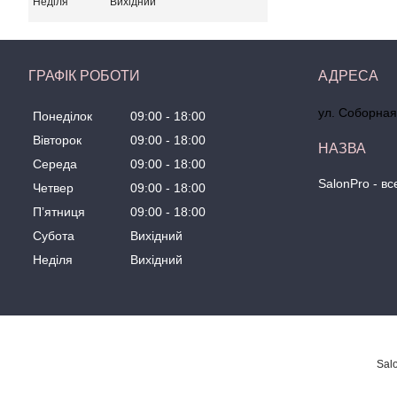
Неділя
Вихідний
ГРАФІК РОБОТИ
ул. Соборная
Понеділок
09:00
18:00
Вівторок
09:00
18:00
Середа
09:00
18:00
SalonPro - в
Четвер
09:00
18:00
Пʼятниця
09:00
18:00
Субота
Вихідний
Неділя
Вихідний