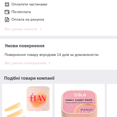
Оплатити частинами
Післяплата
Оплата на рахунок
Всі умови оплати
Умови повернення
Повернення товару впродовж 14 днів за домовленістю
Всі умови повернення
Подібні товари компанії