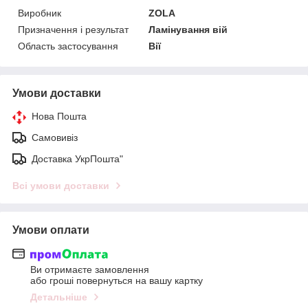
Виробник
ZOLA
Призначення і результат
Ламінування вій
Область застосування
Вії
Умови доставки
Нова Пошта
Самовивіз
Доставка УкрПошта"
Всі умови доставки
Умови оплати
Ви отримаєте замовлення
або гроші повернуться на вашу картку
Детальніше