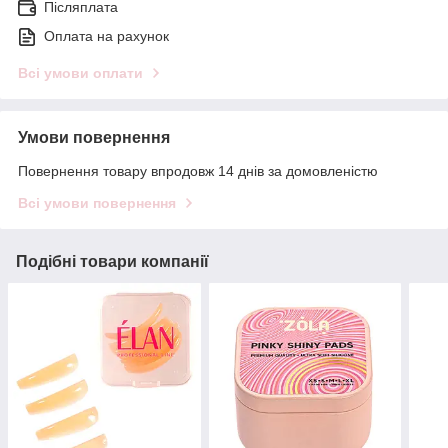
Післяплата
Оплата на рахунок
Всі умови оплати
Умови повернення
Повернення товару впродовж 14 днів за домовленістю
Всі умови повернення
Подібні товари компанії