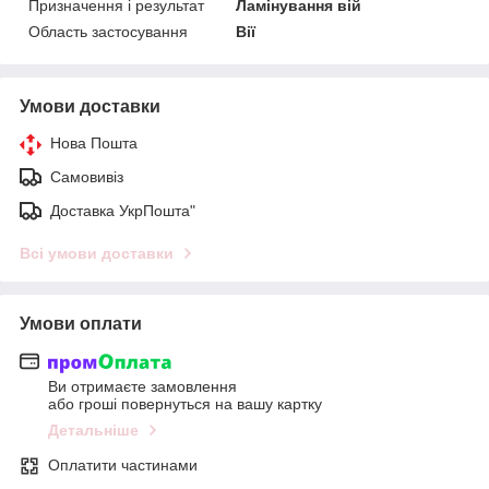
Призначення і результат
Ламінування вій
Область застосування
Вії
Умови доставки
Нова Пошта
Самовивіз
Доставка УкрПошта"
Всі умови доставки
Умови оплати
Ви отримаєте замовлення
або гроші повернуться на вашу картку
Детальніше
Оплатити частинами