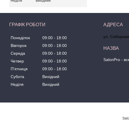
Неділя
Вихідний
ГРАФІК РОБОТИ
ул. Соборная
Понеділок
09:00
18:00
Вівторок
09:00
18:00
Середа
09:00
18:00
SalonPro - в
Четвер
09:00
18:00
Пʼятниця
09:00
18:00
Субота
Вихідний
Неділя
Вихідний