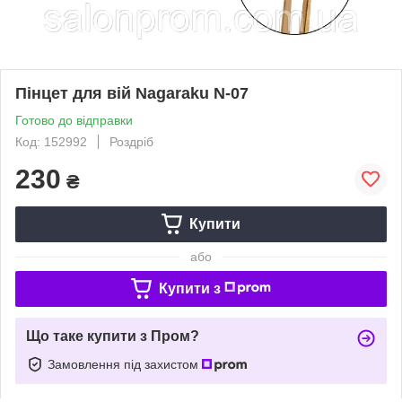
Пінцет для вій Nagaraku N-07
Готово до відправки
Код: 152992
Роздріб
230
₴
Купити
або
Купити з
Що таке купити з Пром?
Замовлення під захистом