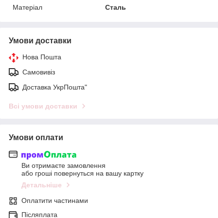
Матеріал
Сталь
Умови доставки
Нова Пошта
Самовивіз
Доставка УкрПошта"
Всі умови доставки
Умови оплати
Ви отримаєте замовлення
або гроші повернуться на вашу картку
Детальніше
Оплатити частинами
Післяплата