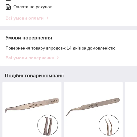
Оплата на рахунок
Всі умови оплати
Умови повернення
Повернення товару впродовж 14 днів за домовленістю
Всі умови повернення
Подібні товари компанії