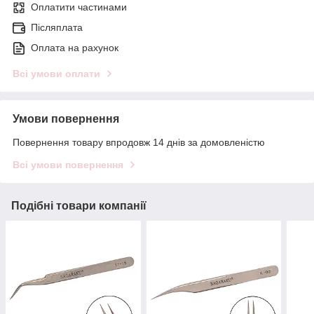
Оплатити частинами
Післяплата
Оплата на рахунок
Всі умови оплати
Умови повернення
Повернення товару впродовж 14 днів за домовленістю
Всі умови повернення
Подібні товари компанії