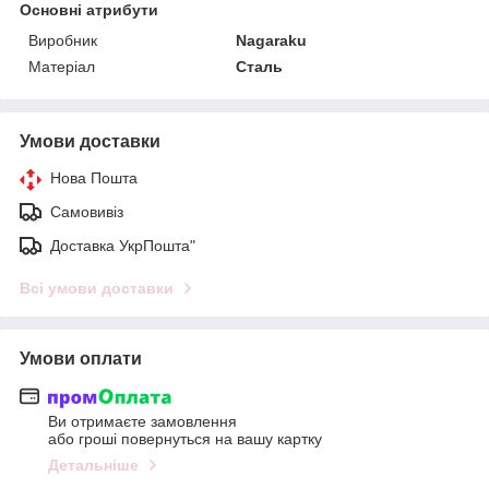
Основні атрибути
Виробник
Nagaraku
Матеріал
Сталь
Умови доставки
Нова Пошта
Самовивіз
Доставка УкрПошта"
Всі умови доставки
Умови оплати
Ви отримаєте замовлення
або гроші повернуться на вашу картку
Детальніше