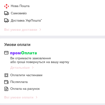
Нова Пошта
Самовивіз
Доставка УкрПошта"
Всі умови доставки
Умови оплати
Ви отримаєте замовлення
або гроші повернуться на вашу картку
Детальніше
Оплатити частинами
Післяплата
Оплата на рахунок
Всі умови оплати