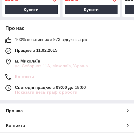
Купити
Купити
Про нас
100% позитивних з 973 відгуків за рік
Працює з 11.02.2015
м. Миколаїв
ул. Соборная 11А, Миколаїв, Україна
Контакти
Сьогодні працює з 09:00 до 18:00
Показати весь графік роботи
Про нас
Контакти