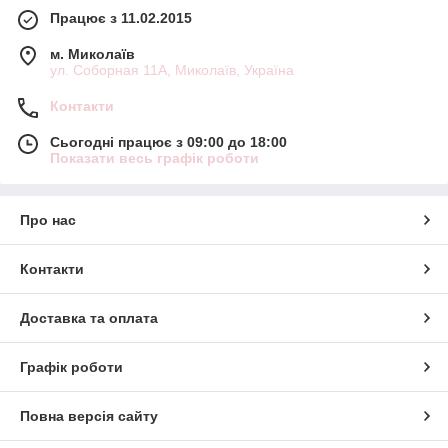
Працює з 11.02.2015
м. Миколаїв
ул. Соборная 11А, Миколаїв, Україна
Контакти
Сьогодні працює з 09:00 до 18:00
Показати весь графік роботи
Про нас
Контакти
Доставка та оплата
Графік роботи
Повна версія сайту