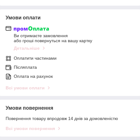
Умови оплати
Ви отримаєте замовлення
або гроші повернуться на вашу картку
Детальніше
Оплатити частинами
Післяплата
Оплата на рахунок
Всі умови оплати
Умови повернення
Повернення товару впродовж 14 днів за домовленістю
Всі умови повернення