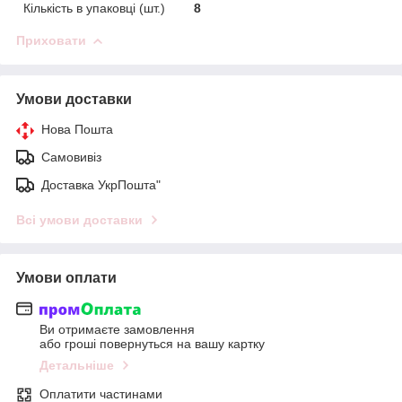
Кількість в упаковці (шт.)
8
Приховати
Умови доставки
Нова Пошта
Самовивіз
Доставка УкрПошта"
Всі умови доставки
Умови оплати
Ви отримаєте замовлення
або гроші повернуться на вашу картку
Детальніше
Оплатити частинами