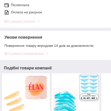
Післяплата
Оплата на рахунок
Всі умови оплати
Умови повернення
Повернення товару впродовж 14 днів за домовленістю
Всі умови повернення
Подібні товари компанії