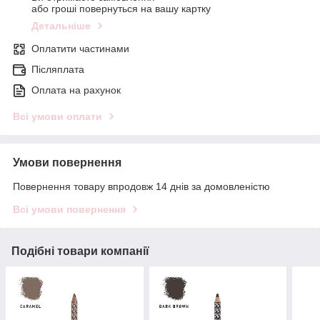
або гроші повернуться на вашу картку
Детальніше
Оплатити частинами
Післяплата
Оплата на рахунок
Всі умови оплати
Умови повернення
Повернення товару впродовж 14 днів за домовленістю
Всі умови повернення
Подібні товари компанії