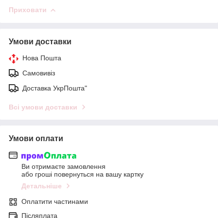
Приховати
Умови доставки
Нова Пошта
Самовивіз
Доставка УкрПошта"
Всі умови доставки
Умови оплати
Ви отримаєте замовлення
або гроші повернуться на вашу картку
Детальніше
Оплатити частинами
Післяплата