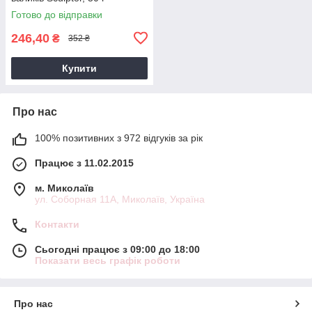
Готово до відправки
246,40
₴
352 ₴
Купити
Про нас
100% позитивних з 972 відгуків за рік
Працює з 11.02.2015
м. Миколаїв
ул. Соборная 11А, Миколаїв, Україна
Контакти
Сьогодні працює з 09:00 до 18:00
Показати весь графік роботи
Про нас