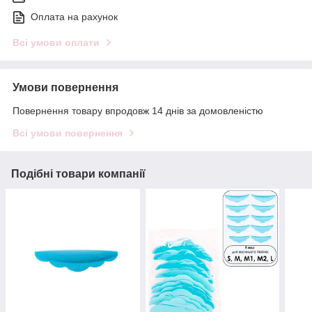
Оплата на рахунок
Всі умови оплати
Умови повернення
Повернення товару впродовж 14 днів за домовленістю
Всі умови повернення
Подібні товари компанії