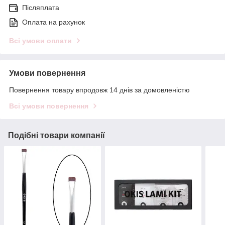
Післяплата
Оплата на рахунок
Всі умови оплати
Умови повернення
Повернення товару впродовж 14 днів за домовленістю
Всі умови повернення
Подібні товари компанії