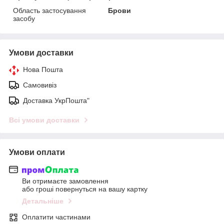
Область застосування
Брови
засобу
Умови доставки
Нова Пошта
Самовивіз
Доставка УкрПошта"
Всі умови доставки
Умови оплати
Ви отримаєте замовлення
або гроші повернуться на вашу картку
Детальніше
Оплатити частинами