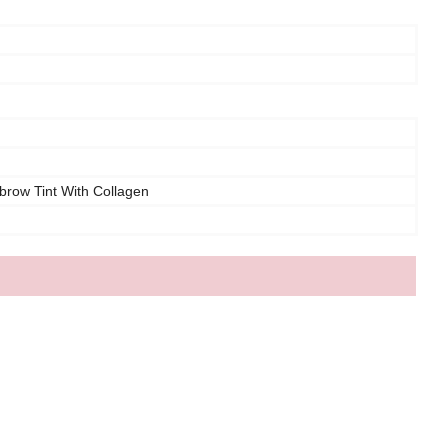
row Tint With Collagen