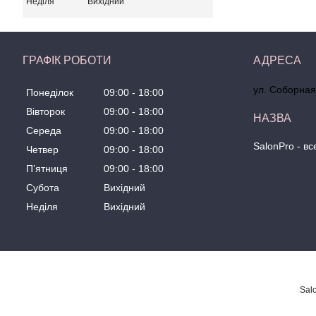
Неділя
Вихідний
ГРАФІК РОБОТИ
ул. Соборная
Понеділок
09:00
18:00
Вівторок
09:00
18:00
Середа
09:00
18:00
SalonPro - в
Четвер
09:00
18:00
Пʼятниця
09:00
18:00
Субота
Вихідний
Неділя
Вихідний