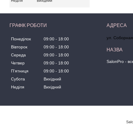
Неділя
Вихідний
ГРАФІК РОБОТИ
ул. Соборная
Понеділок
09:00
18:00
Вівторок
09:00
18:00
Середа
09:00
18:00
SalonPro - в
Четвер
09:00
18:00
Пʼятниця
09:00
18:00
Субота
Вихідний
Неділя
Вихідний