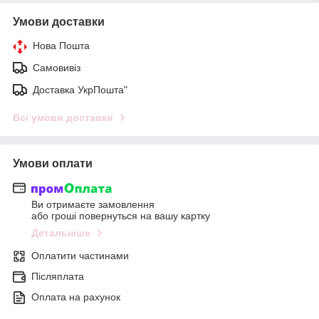
Умови доставки
Нова Пошта
Самовивіз
Доставка УкрПошта"
Всі умови доставки
Умови оплати
Ви отримаєте замовлення
або гроші повернуться на вашу картку
Детальніше
Оплатити частинами
Післяплата
Оплата на рахунок