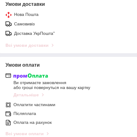
Умови доставки
Нова Пошта
Самовивіз
Доставка УкрПошта"
Всі умови доставки
Умови оплати
Ви отримаєте замовлення
або гроші повернуться на вашу картку
Детальніше
Оплатити частинами
Післяплата
Оплата на рахунок
Всі умови оплати