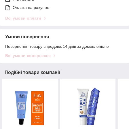
Оплата на рахунок
Всі умови оплати
Умови повернення
Повернення товару впродовж 14 днів за домовленістю
Всі умови повернення
Подібні товари компанії