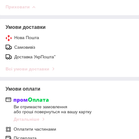
Приховати
Умови доставки
Нова Пошта
Самовивіз
Доставка УкрПошта"
Всі умови доставки
Умови оплати
Ви отримаєте замовлення
або гроші повернуться на вашу картку
Детальніше
Оплатити частинами
Післяплата