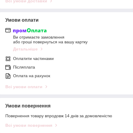
Всі умови доставки
Умови оплати
Ви отримаєте замовлення
або гроші повернуться на вашу картку
Детальніше
Оплатити частинами
Післяплата
Оплата на рахунок
Всі умови оплати
Умови повернення
Повернення товару впродовж 14 днів за домовленістю
Всі умови повернення