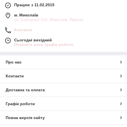
Працює з 11.02.2015
м. Миколаїв
ул. Соборная 11А, Миколаїв, Україна
Контакти
Сьогодні вихідний
Показати весь графік роботи
Про нас
Контакти
Доставка та оплата
Графік роботи
Повна версія сайту