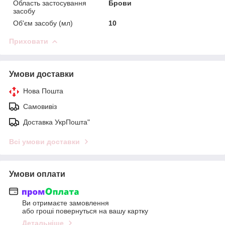
Область застосування
Брови
засобу
Об'єм засобу (мл)
10
Приховати
Умови доставки
Нова Пошта
Самовивіз
Доставка УкрПошта"
Всі умови доставки
Умови оплати
Ви отримаєте замовлення
або гроші повернуться на вашу картку
Детальніше