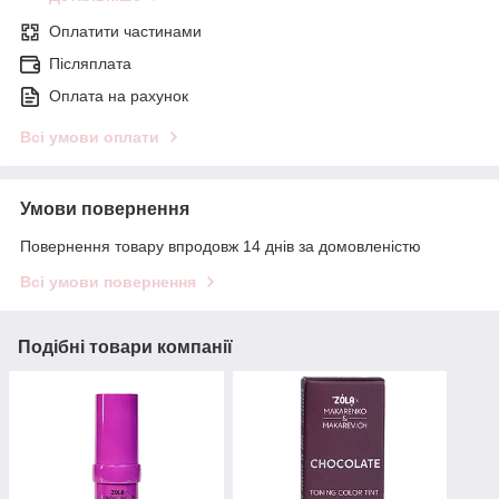
Оплатити частинами
Післяплата
Оплата на рахунок
Всі умови оплати
Умови повернення
Повернення товару впродовж 14 днів за домовленістю
Всі умови повернення
Подібні товари компанії